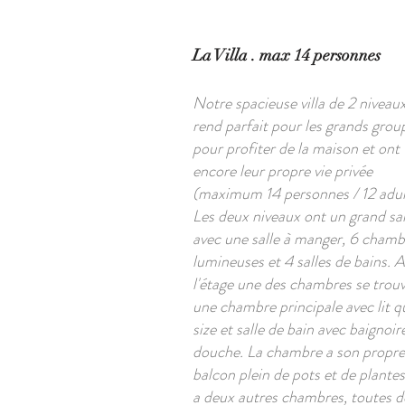
La Villa . max 14 personnes
Notre spacieuse villa de 2 niveaux
rend parfait pour les grands grou
pour profiter de la maison et ont
encore leur propre vie privée
(maximum 14 personnes / 12 adul
Les deux niveaux ont un grand sa
avec une salle à manger, 6 chamb
lumineuses et 4 salles de bains. A
l'étage une des chambres se trou
une chambre principale avec lit 
size et salle de bain avec baignoir
douche. La chambre a son propre
balcon plein de pots et de plantes.
a deux autres chambres, toutes 