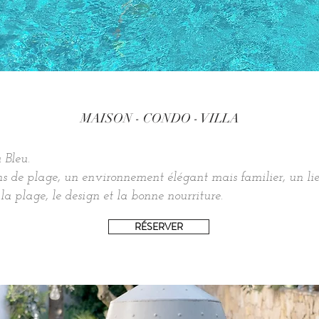
MAISON - CONDO - VILLA
 Bleu.
 de plage, un environnement élégant mais familier, un lieu
a plage, le design et la bonne nourriture.
RÉSERVER