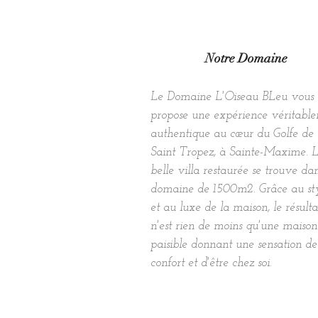
Notre Domaine
Le Domaine L'Oiseau BLeu vous
propose une expérience véritabl
authentique au cœur du Golfe de
Saint Tropez, à Sainte-Maxime. 
belle villa restaurée se trouve da
domaine de 1500m2. Grâce au st
et au luxe de la maison, le résulta
n'est rien de moins qu'une maison
paisible donnant une sensation de
confort et d'être chez soi.