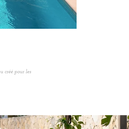
 créé pour les