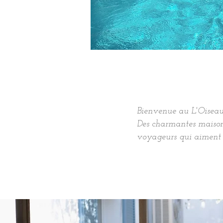
Bienvenue au L'Oiseau
Des charmantes maisons
voyageurs qui aiment l